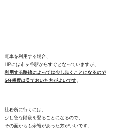
電車を利用する場合、
HPには市ヶ谷駅からすぐとなっていますが、
利用する路線によっては少し歩くことになるので
5分程度は見ておいた方がよいです
。
社務所に行くには、
少し急な階段を登ることになるので、
その面からも余裕があった方がいいです。