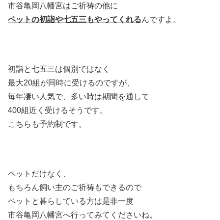
市谷亀岡八幡宮はご祈祷の他に
ペットの初詣や七五三もやってくれる
んですよ。
初詣と七五三は個別ではなく
最大20組が同時に受けるのですが、
毎年凄い人気で、多い時は期間を通して
400組近く受けるそうです。
こちらも予約制です。
ペットだけなく、
もちろん飼い主のご祈祷もできるので
ペットと暮らしている方は是非一度
市谷亀岡八幡宮へ行ってみてくださいね。