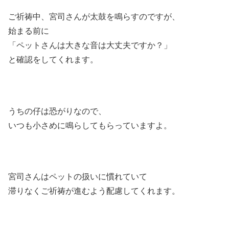
ご祈祷中、宮司さんが太鼓を鳴らすのですが、
始まる前に
「ペットさんは大きな音は大丈夫ですか？」
と確認をしてくれます。
うちの仔は恐がりなので、
いつも小さめに鳴らしてもらっていますよ。
宮司さんはペットの扱いに慣れていて
滞りなくご祈祷が進むよう配慮してくれます。