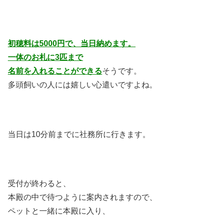
初穂料は5000円で、当日納めます。
一体のお札に3匹まで
名前を入れることができる
そうです。
多頭飼いの人には嬉しい心遣いですよね。
当日は10分前までに社務所に行きます。
受付が終わると、
本殿の中で待つように案内されますので、
ペットと一緒に本殿に入り、