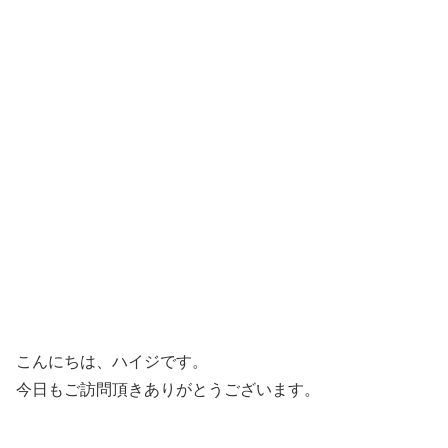
こんにちは、ハイジです。
今日もご訪問頂きありがとうございます。