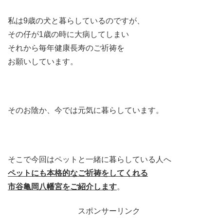
私は9歳の犬と暮らしているのですが、
その仔が1歳の時に大病してしまい
それから毎年健康長寿のご祈祷を
お願いしています。
そのお陰か、今では元気に暮らしています。
そこで今回はペットと一緒に暮らしている人へ
ペットにも本格的なご祈祷をしてくれる
市谷亀岡八幡宮をご紹介します
。
スポンサーリンク