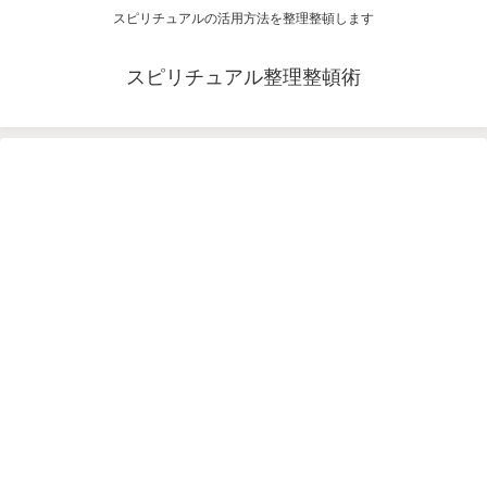
スピリチュアルの活用方法を整理整頓します
スピリチュアル整理整頓術