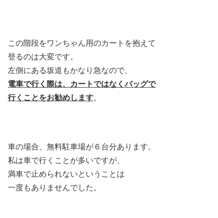
この階段をワンちゃん用のカートを抱えて
登るのは大変です。
左側にある坂道もかなり急なので、
電車で行く際は、カートではなくバッグで
行くことをお勧めします
。
車の場合、無料駐車場が６台分あります。
私は車で行くことが多いですが、
満車で止められないということは
一度もありませんでした。