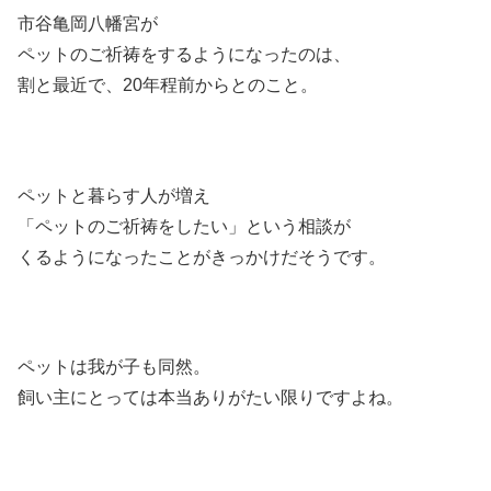
市谷亀岡八幡宮が
ペットのご祈祷をするようになったのは、
割と最近で、20年程前からとのこと。
ペットと暮らす人が増え
「ペットのご祈祷をしたい」という相談が
くるようになったことがきっかけだそうです。
ペットは我が子も同然。
飼い主にとっては本当ありがたい限りですよね。